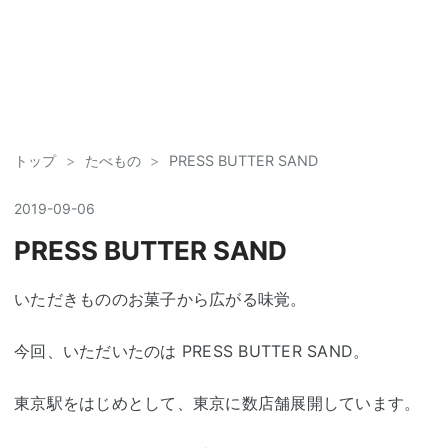
トップ
>
たべもの
>
PRESS BUTTER SAND
2019
-
09
-
06
PRESS BUTTER SAND
いただきもののお菓子から広がる味覚。
今回、いただいたのは PRESS BUTTER SAND。
東京駅をはじめとして、東京に数店舗展開しています。