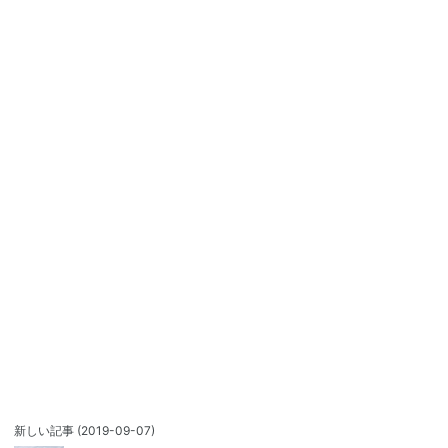
新しい記事
(2019-09-07)