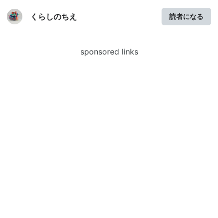
くらしのちえ
読者になる
sponsored links