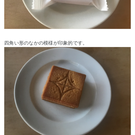
四角い形のなかの模様が印象的です。