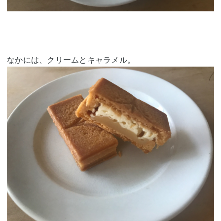
なかには、クリームとキャラメル。