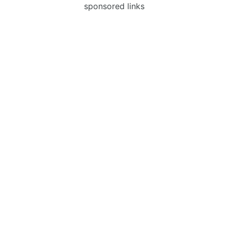
sponsored links