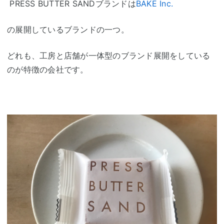
PRESS BUTTER SANDブランドは
BAKE Inc.
の展開しているブランドの一つ。
どれも、工房と店舗が一体型のブランド展開をしている
のが特徴の会社です。