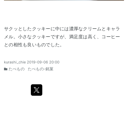
サクッとしたクッキーに中には濃厚なクリームとキャラ
メル。小さなクッキーですが、満足度は高く、コーヒー
との相性も良いものでした。
kurashi_chie
2019-09-06 20:00
たべもの
たべもの-銘菓