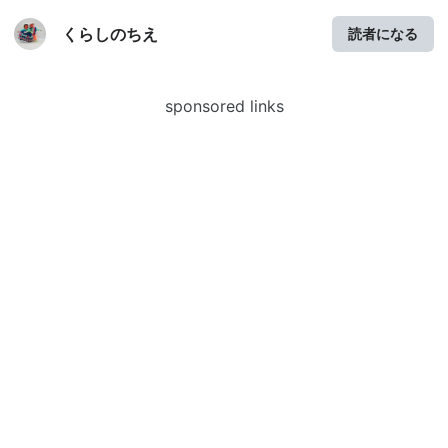
くらしのちえ
読者になる
sponsored links