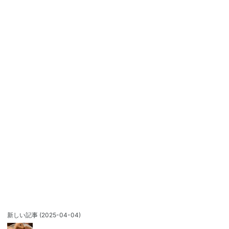
新しい記事
(2025-04-04)