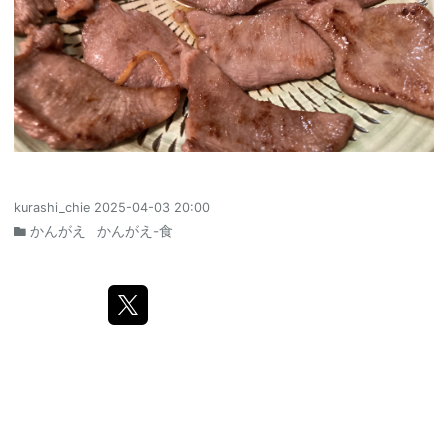
kurashi_chie
2025-04-03 20:00
かんがえ
かんがえ-食