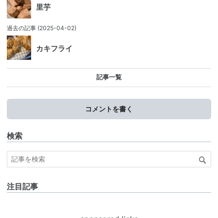
里芋
過去の記事
(2025-04-02)
カキフライ
記事一覧
コメントを書く
検索
注目記事