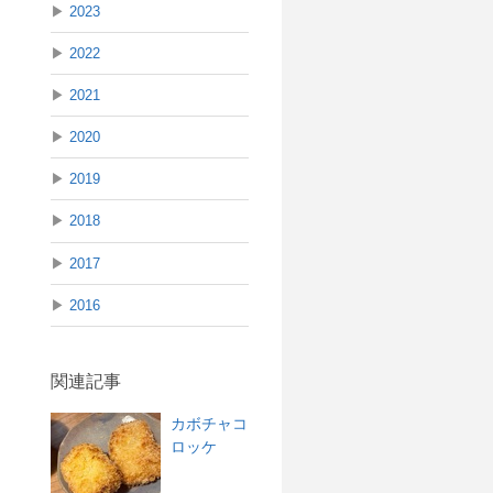
▶
2023
▶
2022
▶
2021
▶
2020
▶
2019
▶
2018
▶
2017
▶
2016
関連記事
カボチャコ
ロッケ