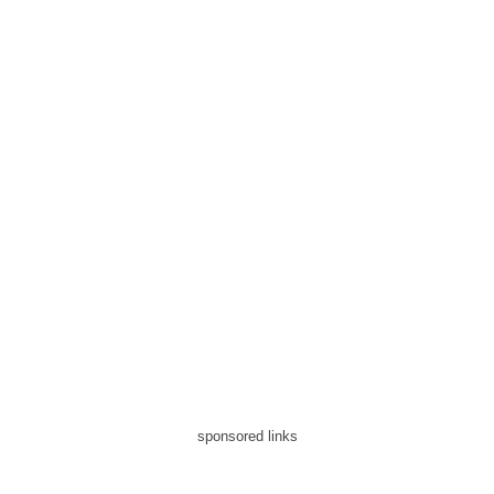
sponsored links