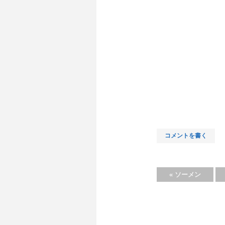
コメントを書く
«
ソーメン