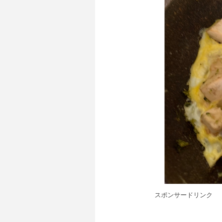
スポンサードリンク