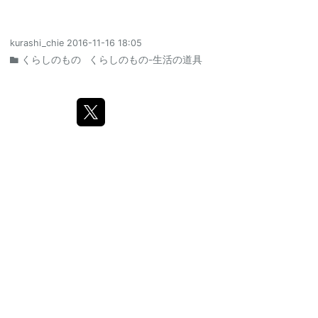
kurashi_chie
2016-11-16 18:05
くらしのもの
くらしのもの-生活の道具