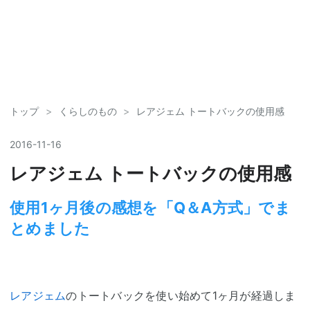
トップ
>
くらしのもの
>
レアジェム トートバックの使用感
2016
-
11
-
16
レアジェム トートバックの使用感
使用1ヶ月後の感想を「Q＆A方式」でま
とめました
レアジェム
のトートバックを使い始めて1ヶ月が経過しま