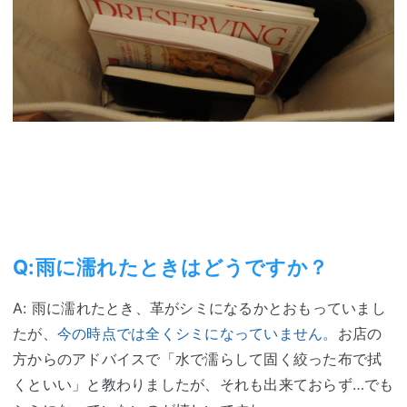
Q:雨に濡れたときはどうですか？
A: 雨に濡れたとき、革がシミになるかとおもっていまし
たが、
今の時点では全くシミになっていません。
お店の
方からのアドバイスで「水で濡らして固く絞った布で拭
くといい」と教わりましたが、それも出来ておらず…でも