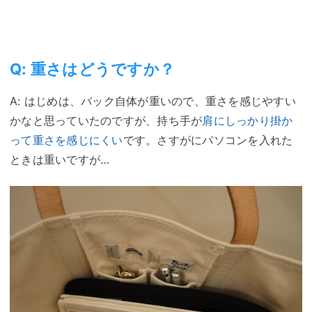
Q: 重さはどうですか？
A: はじめは、バック自体が重いので、重さを感じやすい
かなと思っていたのですが、持ち手が
肩にしっかり掛か
って重さを感じにくい
です。さすがにパソコンを入れた
ときは重いですが…