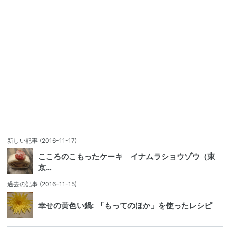
新しい記事
(2016-11-17)
こころのこもったケーキ イナムラショウゾウ（東
京…
過去の記事
(2016-11-15)
幸せの黄色い鍋: 「もってのほか」を使ったレシピ