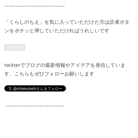
---------------------------
「くらしのちえ」を気に入っていただけた方は読者ボタ
ンをポチッと押していただければうれしいです
twitterでブログの最新情報やアイデアを発信していま
す、こちらもぜひフォローお願いします
--------------------------