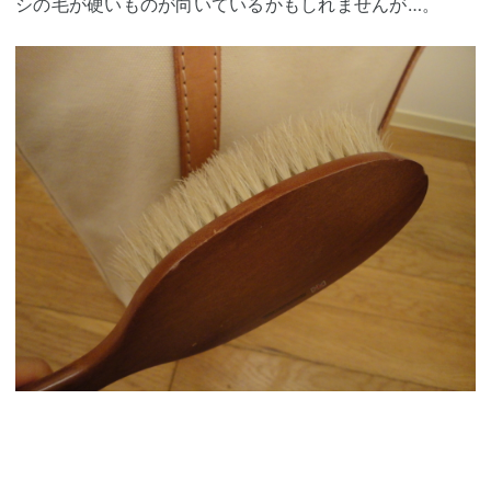
シの毛が硬いものが向いているかもしれませんが…。