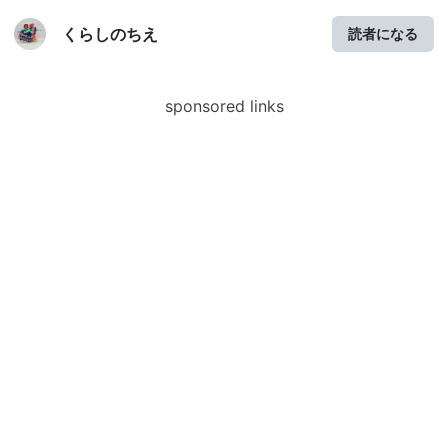
くらしのちえ
読者になる
sponsored links