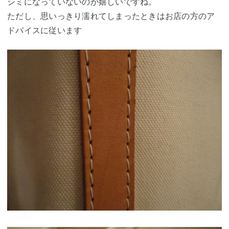
シミになっていないのが嬉しいですね。
ただし、思いっきり濡れてしまったときはお店の方のア
ドバイスに従います