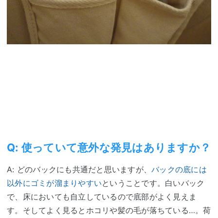
Q: 使っていて意外な発見はありますか？
A: どのバックにも共通だと思いますが、
バックの底には
以外にゴミが溜まりやすい
ということです。白いバック
で、床においても自立しているので底部がよく見えま
す。そしてよく見るとホコリや髪の毛が落ちている…。荷