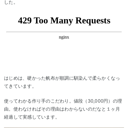
した。
はじめは、硬かった帆布が順調に馴染んで柔らかくなっ
てきています。
使ってわかる作り手のこだわり。値段（30,000円）の理
由。使わなければその理由はわからないのだなと１ヶ月
経過して実感しています。