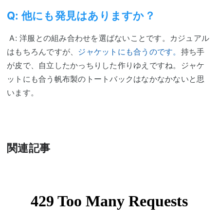
Q: 他にも発見はありますか？
A: 洋服との組み合わせを選ばないことです。カジュアル
はもちろんですが、
ジャケットにも合うのです。
持ち手
が皮で、自立したかっちりした作りゆえですね。ジャケ
ットにも合う帆布製のトートバックはなかなかないと思
います。
関連記事