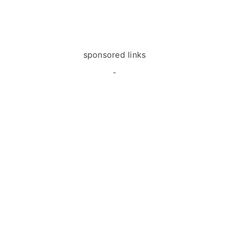
sponsored links